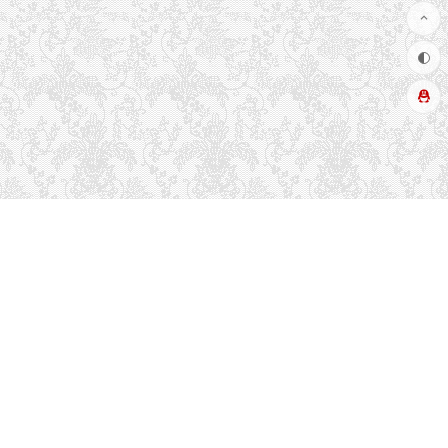
推荐栏目
友情链接
关于本站
读者排行
联系方式
留言吐槽
热门标签
文章更新
最近留言
博客布局