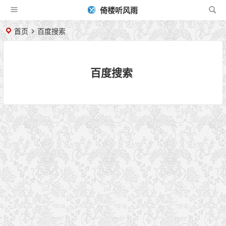
倚楼听风雨
首页
百度搜索
百度搜索