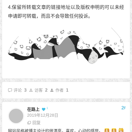
4.保留所转载文章的链接地址以及版权申明的可以未经
申请即可转载，而且不会导致任何投诉。
3
2
1
评论
访客
作者
2
F
1
在路上
2019年12月28日
回复
网站风格被博主设计的很漂亮，喜欢，心动的感觉。