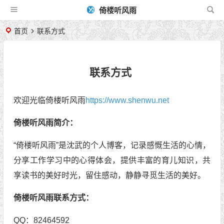
倚楼听风雨
首页
联系方式
联系方式
欢迎光临倚楼听风雨
https://www.shenwu.net
倚楼听风雨简介：
“倚楼听风雨”是沈武的个人博客，记录感慨生活的心情，
分享工作学习中的心得体会，提供丰富的育儿知识，共
享读书的美好时光，留住感动，静静寻觅生活的美好。
倚楼听风雨联系方式：
QQ：82464592