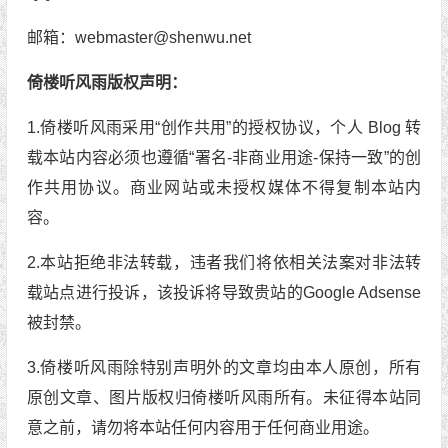
邮箱：webmaster@shenwu.net
倚楼听风雨版权声明：
1.倚楼听风雨采用“创作共用”的授权协议，个人 Blog 转
载本站内容必须也遵循“署名-非商业用途-保持一致”的创
作共用协议。商业网站或未授权媒体不得复制本站内
容。
2.本站拒绝非法转载，违者我们将依相关法案对非法转
载站点进行投诉，该投诉将导致贵站的Google Adsense
被封禁。
3.倚楼听风雨除特别声明外的文章均由本人原创，所有
原创文章、图片版权归倚楼听风雨所有。未征得本站同
意之前，请勿将本站任何内容用于任何商业用途。