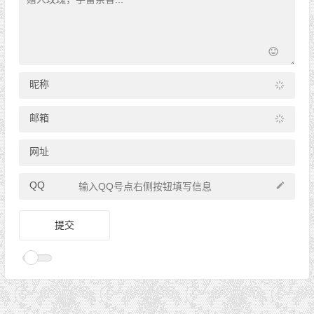
昵称
邮箱
网址
QQ