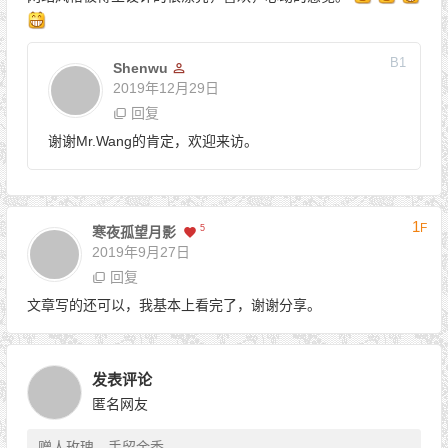
B
1
Shenwu
2019年12月29日
回复
谢谢Mr.Wang的肯定，欢迎来访。
1
F
5
寒夜孤望月影
2019年9月27日
回复
文章写的还可以，我基本上看完了，谢谢分享。
发表评论
匿名网友