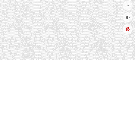
推荐栏目
友情链接
关于本站
读者排行
联系方式
留言吐槽
热门标签
文章更新
最近留言
博客布局