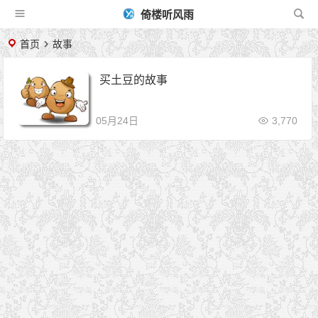
倚楼听风雨
首页
故事
买土豆的故事
05月24日
3,770