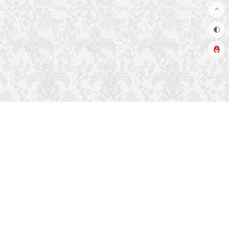
推荐栏目
友情链接
关于本站
读者排行
联系方式
留言吐槽
热门标签
文章更新
最近留言
博客布局