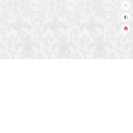
推荐栏目
友情链接
关于本站
读者排行
联系方式
留言吐槽
热门标签
文章更新
最近留言
博客布局