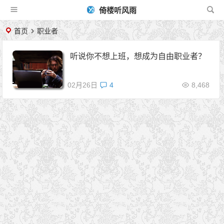
倚楼听风雨
首页
职业者
听说你不想上班，想成为自由职业者？
02月26日
4
8,468