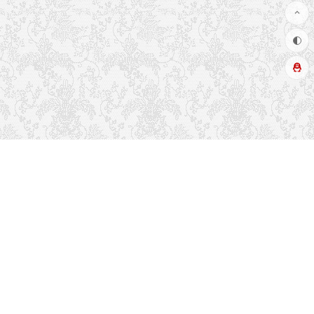
推荐栏目
友情链接
关于本站
读者排行
联系方式
留言吐槽
热门标签
文章更新
最近留言
博客布局