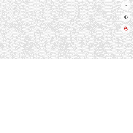
推荐栏目
友情链接
关于本站
读者排行
联系方式
留言吐槽
热门标签
文章更新
最近留言
博客布局