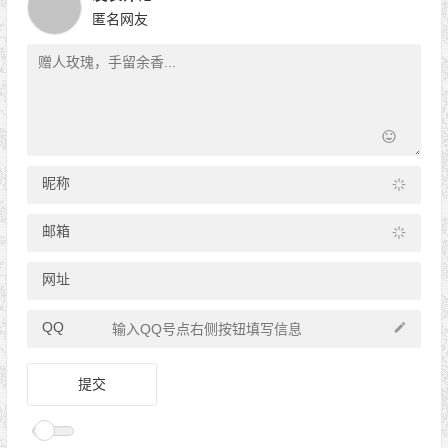
匿名网友
昵称
邮箱
网址
QQ