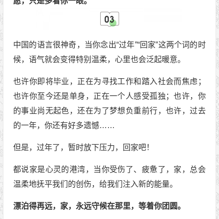
愿，只是多看你一眼。
中国的语言很神奇，当你念出“过年”“回家”这两个词的时
候，语气就会变得特别温柔，心里也会泛起暖意。
也许你即将毕业，正在为寻找工作和踏入社会而焦虑；
也许你至今还是单身，正在一个人感受孤独；也许，你
的事业尚无起色，还在为了梦想负重前行，也许，过去
的一年，你还有好多遗憾……
但是，过年了，暂时放下压力，回家吧！
都说家是心灵的港湾，当你受伤了、疲惫了，家，总会
温柔地抚平我们的创伤，给我们注入新的能量。
漂泊得再远，家，永远守候在那里，等着你团圆。