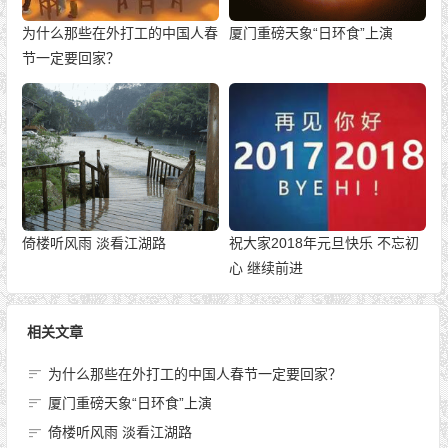
为什么那些在外打工的中国人春
厦门重磅天象“日环食”上演
节一定要回家？
倚楼听风雨 淡看江湖路
祝大家2018年元旦快乐 不忘初
心 继续前进
相关文章
为什么那些在外打工的中国人春节一定要回家？
厦门重磅天象“日环食”上演
倚楼听风雨 淡看江湖路