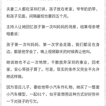
夫妻二人都在深圳打拼，孩子放在老家，爷爷奶奶带，
和孩子见面，间隔最短也要四五个月。
主持人让她回忆孩子第一次叫妈妈的场景，结果母亲哽
咽着说：
孩子第一次叫妈妈、第一次学会走路，我们都没在身
边，都是他学会了，晚上视频聊天的时候再让他叫。
她说她也不止一次地想，干脆放弃深圳的事业，回老
家，安心带孩子算了。可是，现实的条件又完全不允许
她这样做。
因为答应儿子，要给他带小汽车作礼物，她买了一整套
小汽车模型，一起61个，似乎是想用这种方式好好弥补
一下对孩子的亏欠。