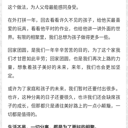
这个做法，为人父母最能感同身受。
在外打拼一年，回去看看许久不见的孩子，给他买最喜
爱的玩具，看看他平时的作业，也给他讲一讲外面的世
界。有限的相聚里，我们总想为孩子做得更多一些。
回家团圆，是我们一年辛辛苦苦的目的，为了这个家我
们才甘愿如此辛劳；回家团圆，也是我们再次上路的力
量，想象着孩子美好的未来，来年，我们也会更加坚
定。
或许为了家庭和孩子的未来，我们暂时还要付出很多。
也许，这种分离的日子还要很久，也许我们还会缺席孩
子的成长，但那都只是通往美好路上的一点小颠簸，一
切都是值得的。
生活不易，一切分离，都是为了更好的相聚。