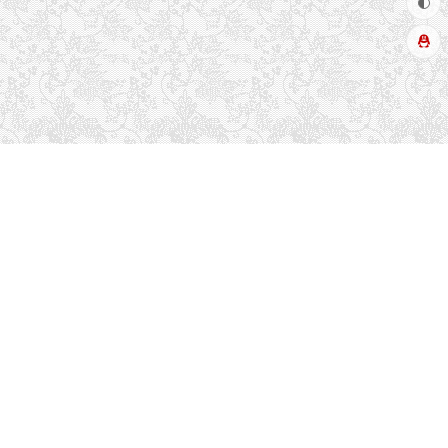
推荐栏目
友情链接
关于本站
读者排行
联系方式
留言吐槽
热门标签
文章更新
最近留言
博客布局