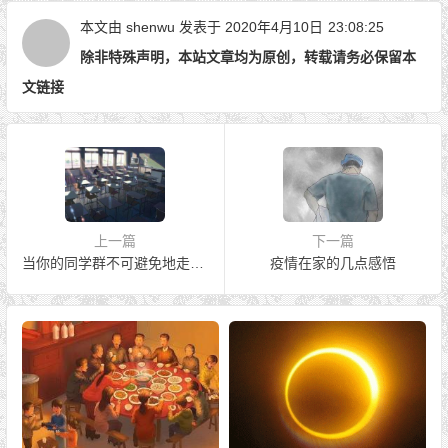
本文由
shenwu
发表于 2020年4月10日
23:08:25
除非特殊声明，本站文章均为原创，转载请务必保留本
文链接
上一篇
下一篇
当你的同学群不可避免地走向散场
疫情在家的几点感悟