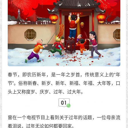
春节，即农历新年，是一年之岁首，传统意义上的“年
节”。俗称新春、新岁、新年、新禧、年禧、大年等，口
头上又称度岁、庆岁、过年、过大年。
曾在一个电视节目上看到关于过年的话题，一位母亲流
着泪说，过年无论如何都要回家。