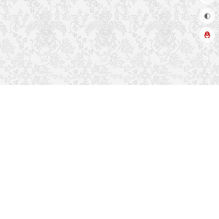
推荐栏目
友情链接
关于本站
读者排行
联系方式
留言吐槽
热门标签
文章更新
最近留言
博客布局