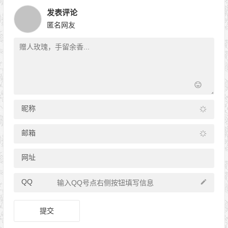
发表评论
匿名网友
昵称
邮箱
网址
QQ