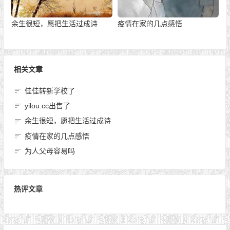
余生很短，愿把生活过成诗
疫情在家的几点感悟
相关文章
佳佳转新学校了
yilou.cc出售了
余生很短，愿把生活过成诗
疫情在家的几点感悟
为人父母容易吗
热评文章