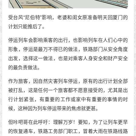
受台风“尼伯特”影响，老婆和闺女原准备明天回厦门的
计划只能推后了。
停运列车会影响乘客的出行，也影响列车在人们心中的
形象，停运是最万不得已的做法，铁路部门从安全角度
出发，选择这一做法，也是对乘客人身安全和财产安全
的最负责做法。
作为旅客，因自然灾害列车停运，原有的出行计划全部
被打乱，这是任何一个旅客都不愿意接受的，尤其是出
行计划紧张，有重要的工作或家中有重要的事情的时
候，这种因为列车停运带来的焦虑就更甚。
但咔吧哥在此呼吁：理解万岁！要知，为了让列车更早
的恢复通车，铁路工务部门职工，冒着大雨在铁路线路