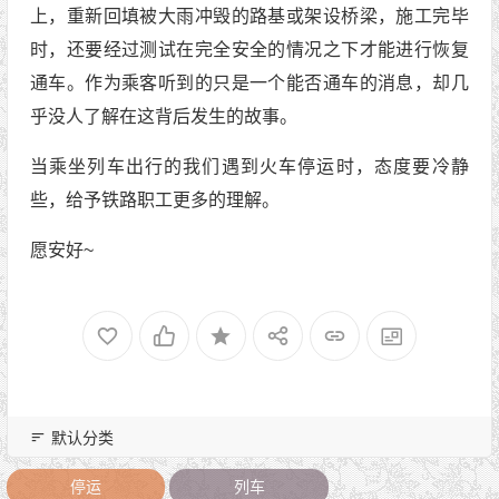
上，重新回填被大雨冲毁的路基或架设桥梁，施工完毕
时，还要经过测试在完全安全的情况之下才能进行恢复
通车。作为乘客听到的只是一个能否通车的消息，却几
乎没人了解在这背后发生的故事。
当乘坐列车出行的我们遇到火车停运时，态度要冷静
些，给予铁路职工更多的理解。
愿安好~
默认分类
停运
列车