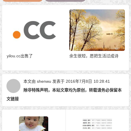
yilou.cc出售了
余生很短，愿把生活过成诗
本文由
shenwu
发表于 2016年7月8日
10:28:41
除非特殊声明，本站文章均为原创，转载请务必保留本
文链接