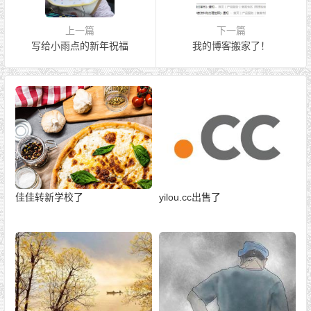
上一篇
下一篇
写给小雨点的新年祝福
我的博客搬家了！
佳佳转新学校了
yilou.cc出售了