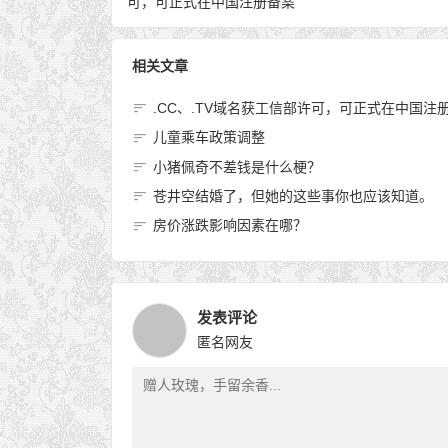
可，可正式在中国注册备案
相关文章
.CC、.TV域名获工信部许可，可正式在中国注
儿童乘车政策调整
小猪佩奇不差钱是什么梗？
苍井空结婚了，但她的这些事你也应该知道。
房价涨跌影响因素在哪？
发表评论
匿名网友