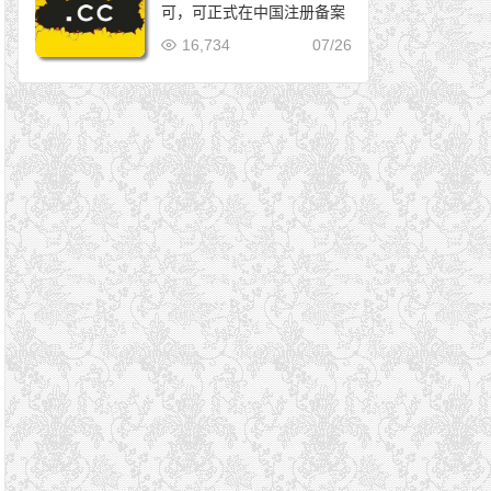
可，可正式在中国注册备案
16,734
07/26