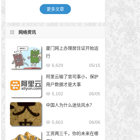
更多文章
网络资讯
厦门网上办理居住证开始运
行
6,629
05/15
阿里云输了官司事小，保护
用户数据才是大事
5,102
06/05
中国人为什么迷信风水？
5,663
06/06
工资两三千，你的未来在哪