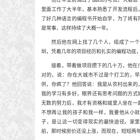
里面工作了大半年，基本熟悉了开发流程后
了好几种语言的编程书开始自学，为了将有
是常事，这样持续了大概一年。
然后他在网上找了几个人，组成了一个
圳，凭着几年的项目经历和扎实的编程功底
接着，带着做项目攒下的几十万，他在
对的，说：你在大城市不过是个打工的，早
供，你疯了？他回答说：我是从农村出来的
我的学习有多好，眼界还有思考问题的方式
无数的努力后，我才有资格和城里人坐在一
不想再让我的孩子和我一样，我要他从小就
子，是让这一切变得现实的最快途径。家里
前，那时候房价还没上涨，而现在，短短两