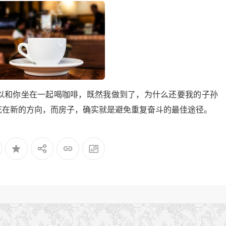
以和你坐在一起喝咖啡，既然我做到了，为什么还要我的子孙
花在新的方向，而房子，确实就是避免重复奋斗的最佳途径。