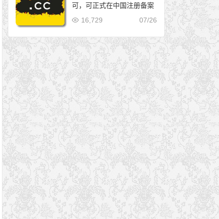
可，可正式在中国注册备案
16,729
07/26