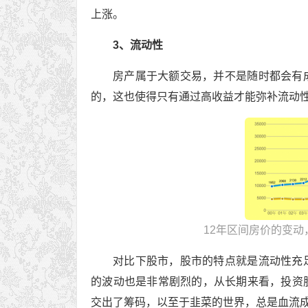
上涨。
3、流动性
房产属于大额交易，并不是随时都会有
的，这也使得只有通过高收益才能弥补流动
12年区间房价的变动
对比下股市，股市的特点就是流动性充
的波动也是非常剧烈的，从长期来看，投资
交出了筹码，以至于韭菜的世界，总是血流成