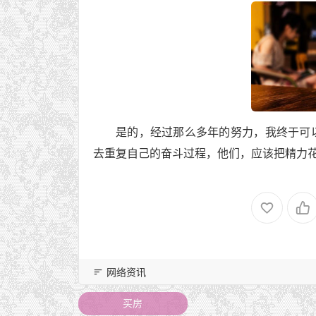
是的，经过那么多年的努力，我终于可
去重复自己的奋斗过程，他们，应该把精力
网络资讯
买房