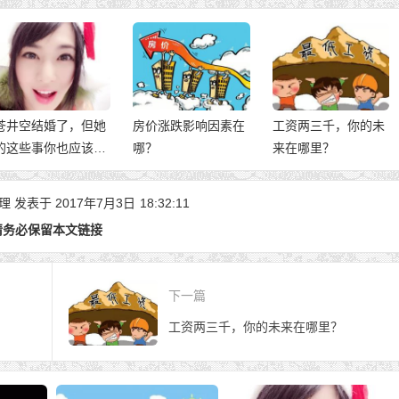
房价涨跌影响因素在
工资两三千，你的未
中国人为什么迷信风
哪？
来在哪里？
水？
理 发表于 2017年7月3日
18:32:11
请务必保留本文链接
下一篇
工资两三千，你的未来在哪里？